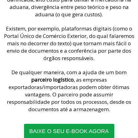
aduana, divergência entre peso teórico e peso na
aduana (o que gera custos).
Existem, por exemplo, plataformas digitais (como o
Portal Único de Comércio Exterior, do qual falaremos
mais no decorrer do texto) que tornam mais fácil o
envio de documentos e a conferência por parte dos
órgãos responsáveis.
De qualquer maneira, com a ajuda de um bom
parceiro logístico
, as empresas
exportadoras/importadoras podem obter ótimas
vantagens. O parceiro pode assumir
responsabilidade por todos os processos, desde os
documentos até a armazenagem.
BAIXE O SEU E-BOOK AGORA