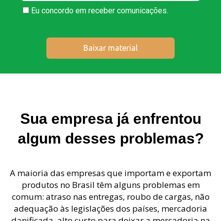
Eu concordo em receber comunicações.
Baixar material
Sua empresa já enfrentou
algum desses problemas?
A maioria das empresas que importam e exportam
produtos no Brasil têm alguns problemas em
comum: atraso nas entregas, roubo de cargas, não
adequação às legislações dos países, mercadoria
danificada, alto custo para deixar a mercadoria na