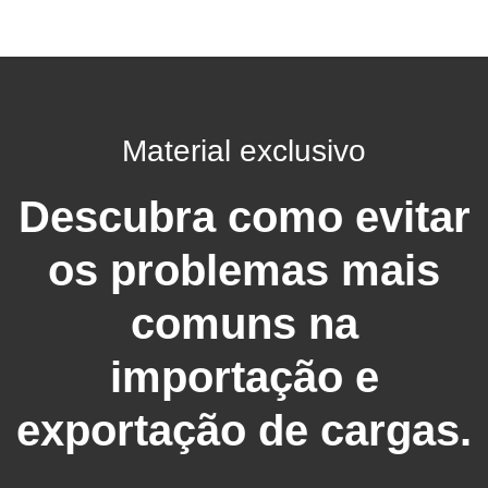
Material exclusivo
Descubra como evitar
os problemas mais
comuns na
importação e
exportação de cargas.